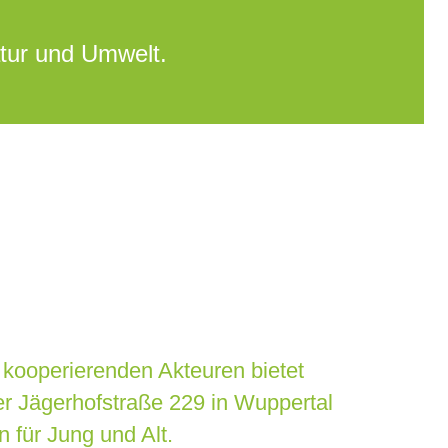
atur und Umwelt.
 kooperierenden Akteuren bietet
r Jägerhofstraße 229 in Wuppertal
 für Jung und Alt.