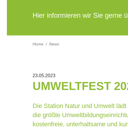
Hier informieren wir Sie gerne
Home
News
23.05.2023
UMWELTFEST 20
Die Station Natur und Umwelt lädt
die größte Umweltbildungseinrich
kostenfreie, unterhaltsame und kur