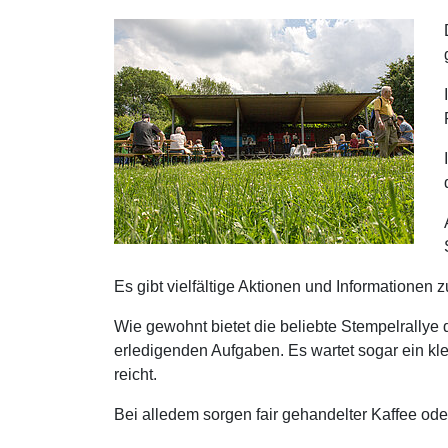
Es gibt vielfältige Aktionen und Informationen 
Wie gewohnt bietet die beliebte Stempelrallye
erledigenden Aufgaben. Es wartet sogar ein kl
reicht.
Bei alledem sorgen fair gehandelter Kaffee oder