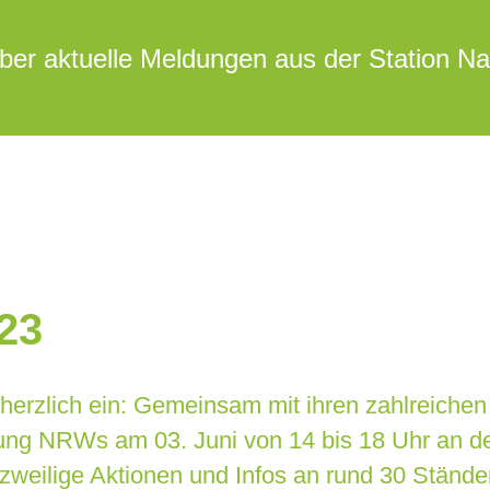
 über aktuelle Meldungen aus der Station N
23
 herzlich ein: Gemeinsam mit ihren zahlreichen
tung NRWs am 03. Juni von 14 bis 18 Uhr an de
zweilige Aktionen und Infos an rund 30 Ständen