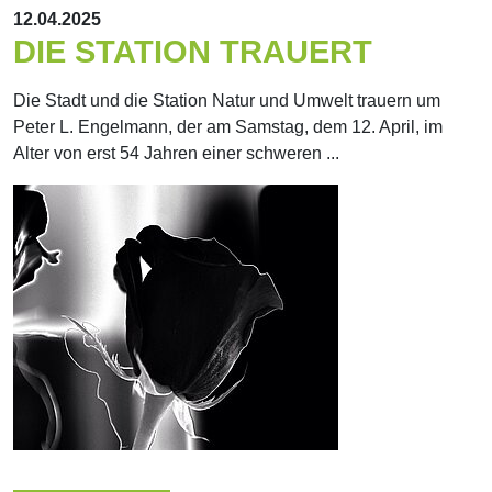
12.04.2025
DIE STATION TRAUERT
Die Stadt und die Station Natur und Umwelt trauern um
Peter L. Engelmann, der am Samstag, dem 12. April, im
Alter von erst 54 Jahren einer schweren ...