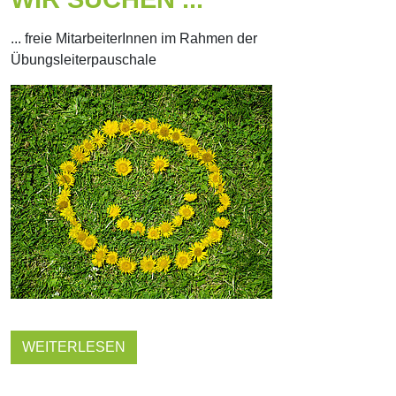
... freie MitarbeiterInnen im Rahmen der
Übungsleiterpauschale
WEITERLESEN