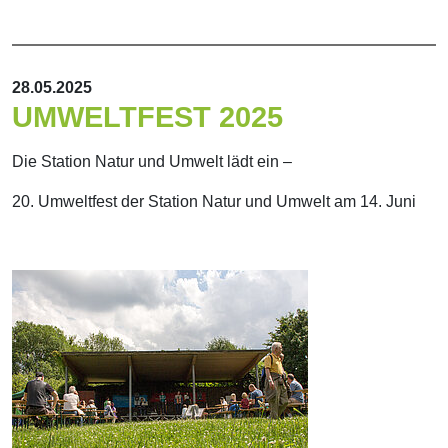
28.05.2025
UMWELTFEST 2025
Die Station Natur und Umwelt lädt ein –
20. Umweltfest der Station Natur und Umwelt am 14. Juni