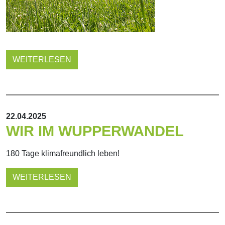
WEITERLESEN
22.04.2025
WIR IM WUPPERWANDEL
180 Tage klimafreundlich leben!
WEITERLESEN