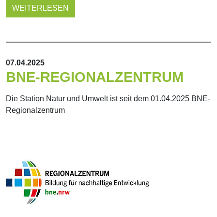
WEITERLESEN
07.04.2025
BNE-REGIONALZENTRUM
Die Station Natur und Umwelt ist seit dem 01.04.2025 BNE-
Regionalzentrum