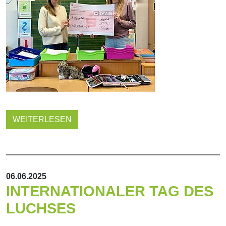
WEITERLESEN
06.06.2025
INTERNATIONALER TAG DES
LUCHSES