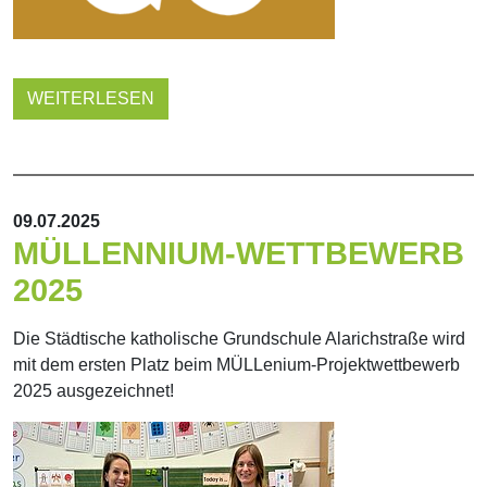
WEITERLESEN
09.07.2025
MÜLLENNIUM-WETTBEWERB
2025
Die Städtische katholische Grundschule Alarichstraße wird
mit dem ersten Platz beim MÜLLenium-Projektwettbewerb
2025 ausgezeichnet!