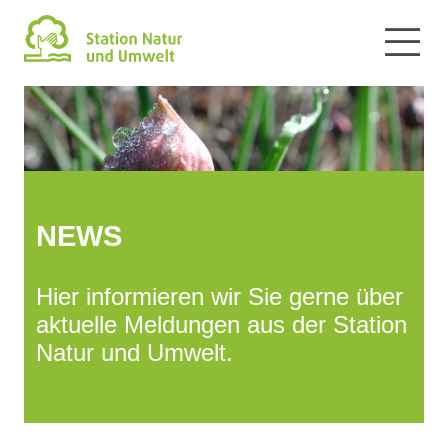
NEWS
Hier informieren wir Sie gerne über
aktuelle Meldungen aus der Station
Natur und Umwelt.