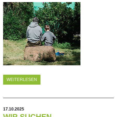
WEITERLESEN
17.10.2025
WIR SUCHEN ...