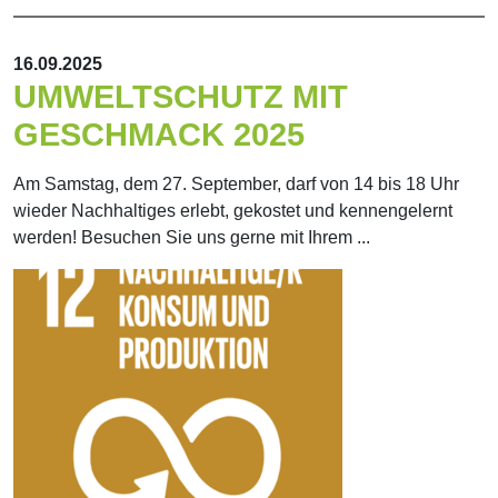
16.09.2025
UMWELTSCHUTZ MIT
GESCHMACK 2025
Am Samstag, dem 27. September, darf von 14 bis 18 Uhr
wieder Nachhaltiges erlebt, gekostet und kennengelernt
werden! Besuchen Sie uns gerne mit Ihrem ...