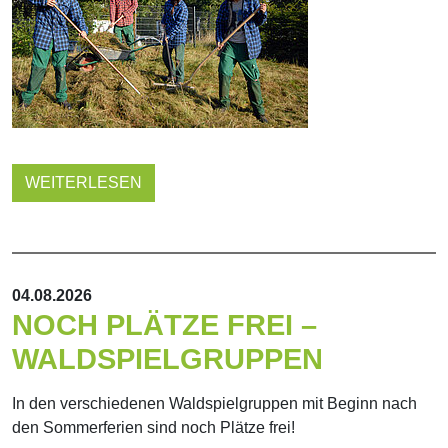
WEITERLESEN
04.08.2026
NOCH PLÄTZE FREI –
WALDSPIELGRUPPEN
In den verschiedenen Waldspielgruppen mit Beginn nach
den Sommerferien sind noch Plätze frei!