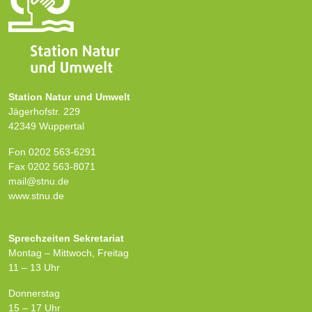
Station Natur und Umwelt
Jägerhofstr. 229
42349 Wuppertal
Fon 0202 563-6291
Fax 0202 563-8071
mail@stnu.de
www.stnu.de
Sprechzeiten Sekretariat
Montag – Mittwoch, Freitag
11 – 13 Uhr
Donnerstag
15 – 17 Uhr