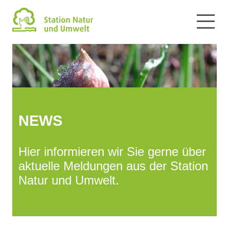
NEWS
Hier informieren wir Sie gerne über
aktuelle Meldungen aus der Station
Natur und Umwelt.