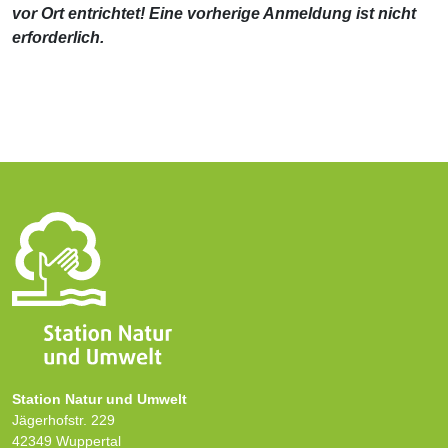
vor Ort entrichtet! Eine vorherige Anmeldung ist nicht
erforderlich.
Station Natur und Umwelt
Jägerhofstr. 229
42349 Wuppertal