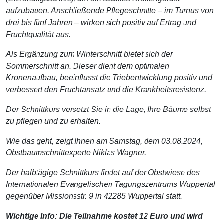
aufzubauen. Anschließende Pflegeschnitte – im Turnus von
drei bis fünf Jahren – wirken sich positiv auf Ertrag und
Fruchtqualität aus.
Als Ergänzung zum Winterschnitt bietet sich der
Sommerschnitt an. Dieser dient dem optimalen
Kronenaufbau, beeinflusst die Triebentwicklung positiv und
verbessert den Fruchtansatz und die Krankheitsresistenz.
Der Schnittkurs versetzt Sie in die Lage, Ihre Bäume selbst
zu pflegen und zu erhalten.
Wie das geht, zeigt Ihnen am Samstag, dem 03.08.2024,
Obstbaumschnittexperte Niklas Wagner.
Der halbtägige Schnittkurs findet auf der Obstwiese des
Internationalen Evangelischen Tagungszentrums Wuppertal
gegenüber Missionsstr. 9 in 42285 Wuppertal statt.
Wichtige Info: Die Teilnahme kostet 12 Euro und wird