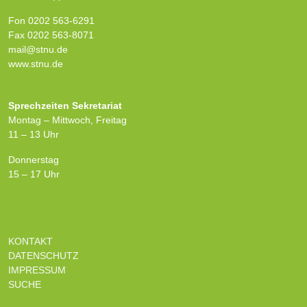
Fon 0202 563-6291
Fax 0202 563-8071
mail@stnu.de
www.stnu.de
Sprechzeiten Sekretariat
Montag – Mittwoch, Freitag
11 – 13 Uhr
Donnerstag
15 – 17 Uhr
KONTAKT
DATENSCHUTZ
IMPRESSUM
SUCHE